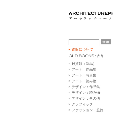
雑貨類（新品）
アート：作品集
アート：写真集
アート：読み物
デザイン：作品集
デザイン：読み物
デザイン：その他
グラフィック
ファッション・服飾