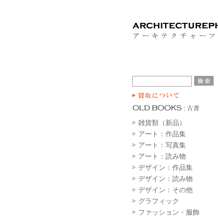
雑貨類（新品）
アート：作品集
アート：写真集
アート：読み物
デザイン：作品集
デザイン：読み物
デザイン：その他
グラフィック
ファッション・服飾