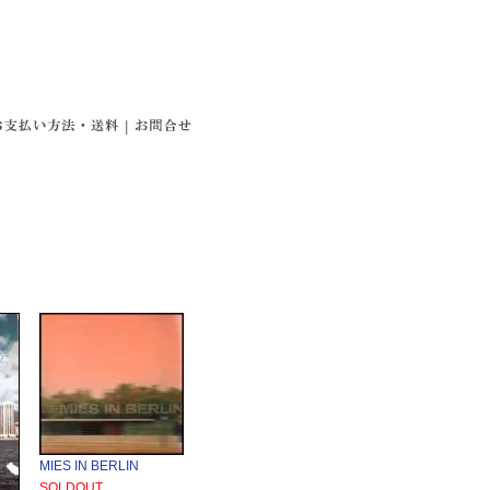
|
MIES IN BERLIN
SOLDOUT