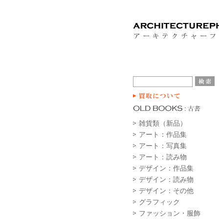
雑貨類（新品）
アート：作品集
アート：写真集
アート：読み物
デザイン：作品集
デザイン：読み物
デザイン：その他
グラフィック
ファッション・服飾