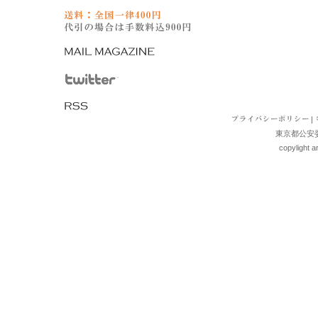
|
東京都公安委員
copylight a