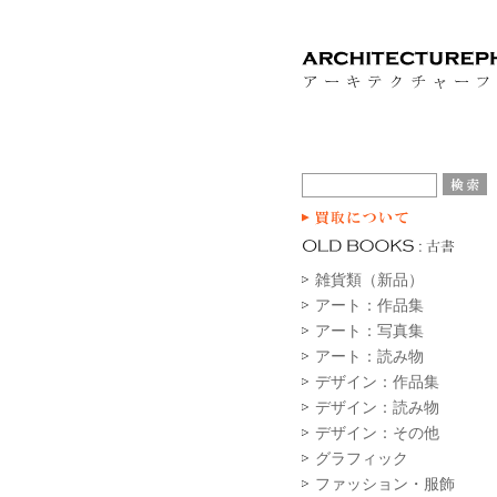
雑貨類（新品）
アート：作品集
アート：写真集
アート：読み物
デザイン：作品集
デザイン：読み物
デザイン：その他
グラフィック
ファッション・服飾