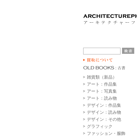
雑貨類（新品）
アート：作品集
アート：写真集
アート：読み物
デザイン：作品集
デザイン：読み物
デザイン：その他
グラフィック
ファッション・服飾