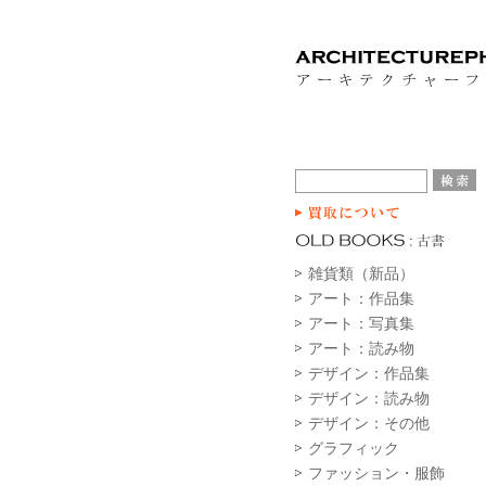
雑貨類（新品）
アート：作品集
アート：写真集
アート：読み物
デザイン：作品集
デザイン：読み物
デザイン：その他
グラフィック
ファッション・服飾