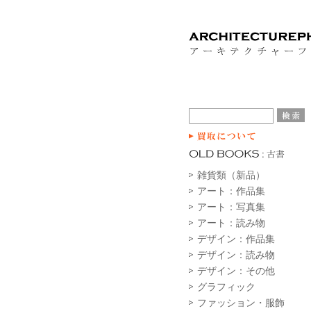
雑貨類（新品）
アート：作品集
アート：写真集
アート：読み物
デザイン：作品集
デザイン：読み物
デザイン：その他
グラフィック
ファッション・服飾