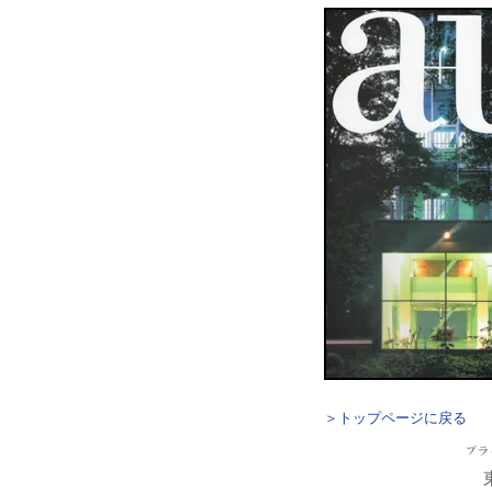
＞トップページに戻る