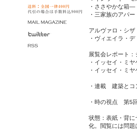
・ささやかな箱―
・三家族のアパー
アルヴァロ・シザ
・ヴィエイラ・デ
展覧会レポート：
・イッセイ・ミヤ
・イッセイ・ミヤ
・連載 建築とコン
・時の視点 第5
状態：表紙・背に
化。閲覧には問題