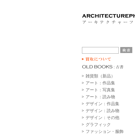
雑貨類（新品）
アート：作品集
アート：写真集
アート：読み物
デザイン：作品集
デザイン：読み物
デザイン：その他
グラフィック
ファッション・服飾