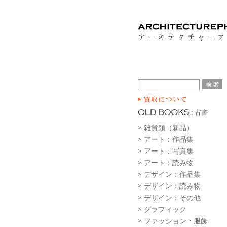
雑貨類（新品）
アート：作品集
アート：写真集
アート：読み物
デザイン：作品集
デザイン：読み物
デザイン：その他
グラフィック
ファッション・服飾