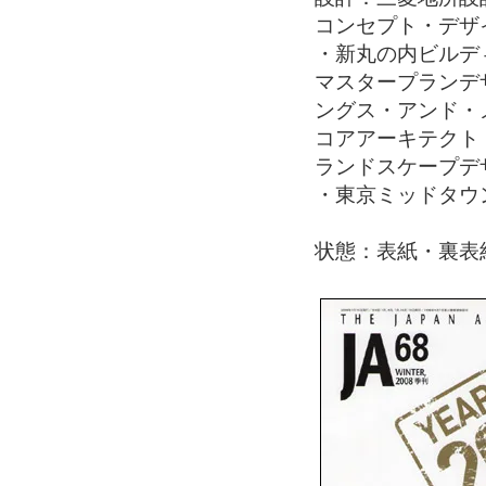
コンセプト・デザ
・新丸の内ビルデ
マスタープランデ
ングス・アンド・
コアアーキテクト
ランドスケープデ
・東京ミッドタウ
状態：表紙・裏表