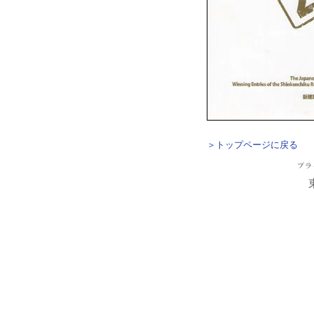
＞トップページに戻る