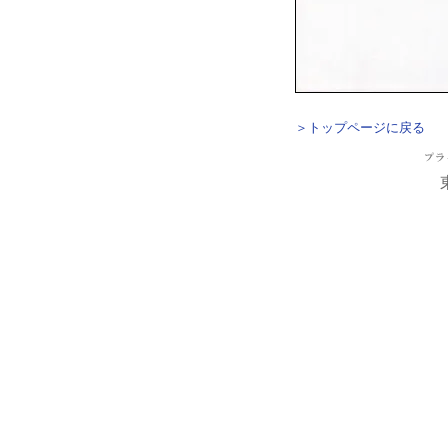
＞トップページに戻る