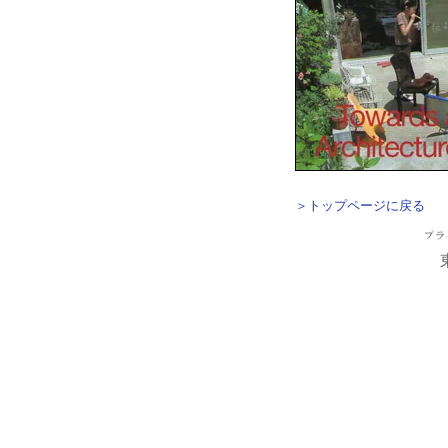
＞トップページに戻る