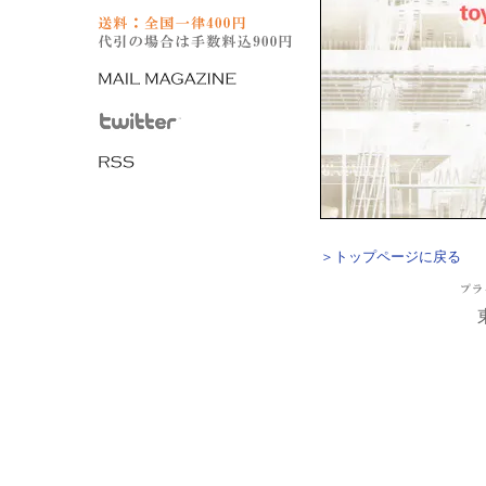
＞トップページに戻る