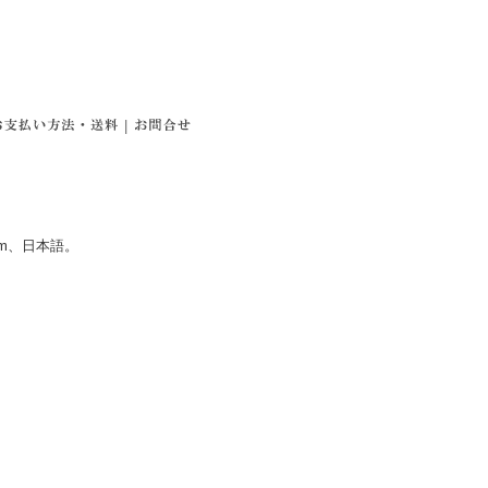
|
mm、日本語。