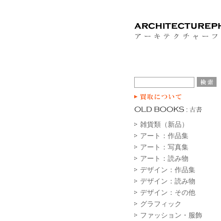
雑貨類（新品）
アート：作品集
アート：写真集
アート：読み物
デザイン：作品集
デザイン：読み物
デザイン：その他
グラフィック
ファッション・服飾