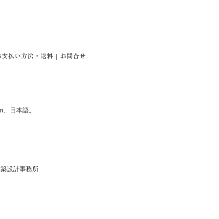
|
mm、日本語。
建築設計事務所