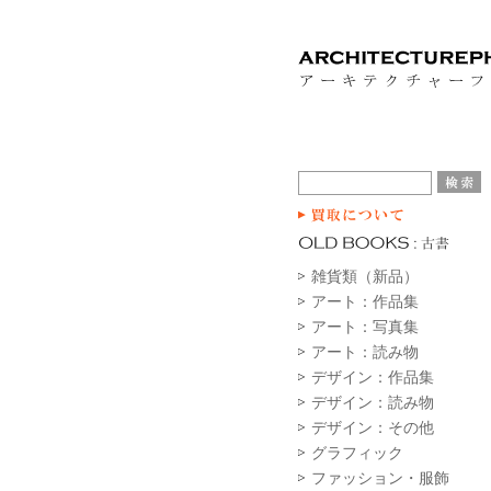
雑貨類（新品）
アート：作品集
アート：写真集
アート：読み物
デザイン：作品集
デザイン：読み物
デザイン：その他
グラフィック
ファッション・服飾