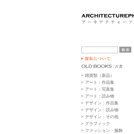
雑貨類（新品）
アート：作品集
アート：写真集
アート：読み物
デザイン：作品集
デザイン：読み物
デザイン：その他
グラフィック
ファッション・服飾