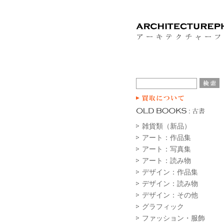
雑貨類（新品）
アート：作品集
アート：写真集
アート：読み物
デザイン：作品集
デザイン：読み物
デザイン：その他
グラフィック
ファッション・服飾