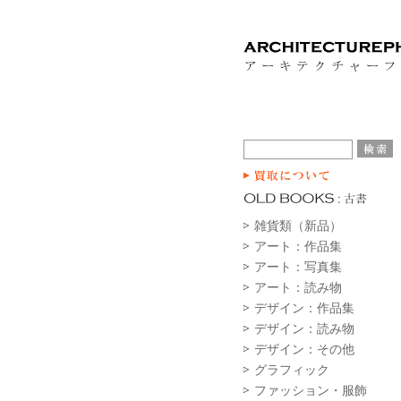
雑貨類（新品）
アート：作品集
アート：写真集
アート：読み物
デザイン：作品集
デザイン：読み物
デザイン：その他
グラフィック
ファッション・服飾