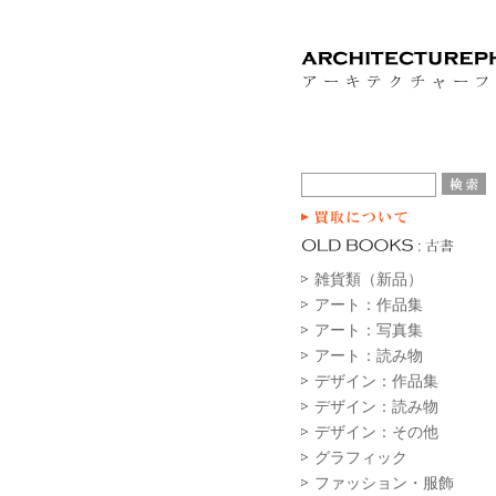
雑貨類（新品）
アート：作品集
アート：写真集
アート：読み物
デザイン：作品集
デザイン：読み物
デザイン：その他
グラフィック
ファッション・服飾