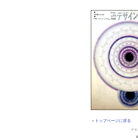
＞トップページに戻る