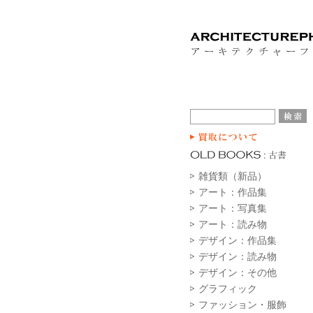
雑貨類（新品）
アート：作品集
アート：写真集
アート：読み物
デザイン：作品集
デザイン：読み物
デザイン：その他
グラフィック
ファッション・服飾