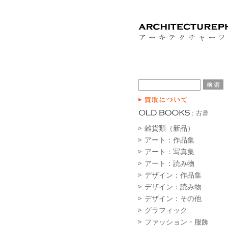
雑貨類（新品）
アート：作品集
アート：写真集
アート：読み物
デザイン：作品集
デザイン：読み物
デザイン：その他
グラフィック
ファッション・服飾