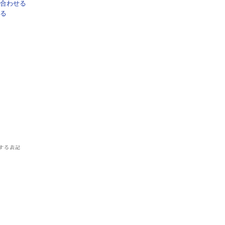
合わせる
る