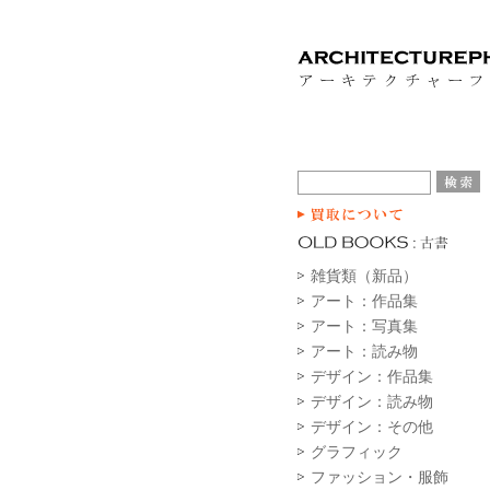
雑貨類（新品）
アート：作品集
アート：写真集
アート：読み物
デザイン：作品集
デザイン：読み物
デザイン：その他
グラフィック
ファッション・服飾