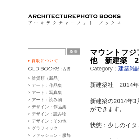
マウントフジ
他 新建築 2
Category：
建築雑
雑貨類（新品）
新建築社 2014年
アート：作品集
アート：写真集
アート：読み物
新建築の2014年
デザイン：作品集
ができます。
デザイン：読み物
デザイン：その他
状態：少しのイタ
グラフィック
ファッション・服飾