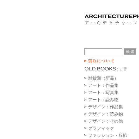
雑貨類（新品）
アート：作品集
アート：写真集
アート：読み物
デザイン：作品集
デザイン：読み物
デザイン：その他
グラフィック
ファッション・服飾