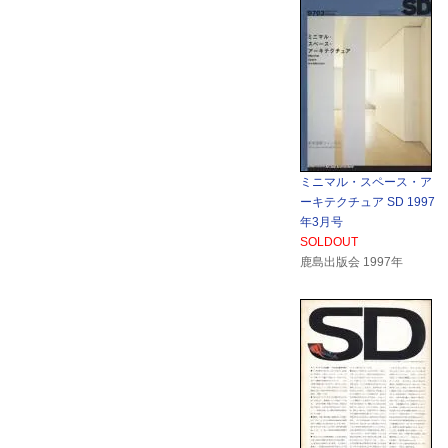
ミニマル・スペース・ア
ーキテクチュア SD 1997
年3月号
SOLDOUT
鹿島出版会 1997年